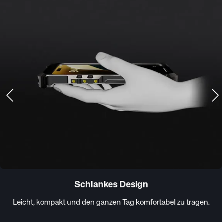
Schlankes Design
Leicht, kompakt und den ganzen Tag komfortabel zu tragen.