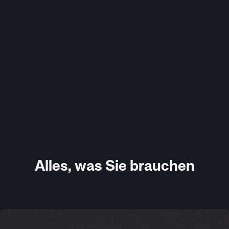
Alles, was Sie brauchen