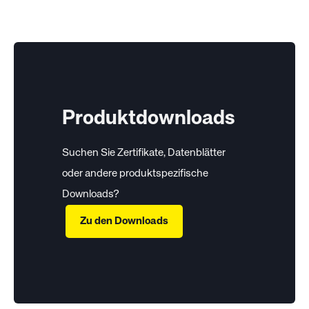
Produktdownloads
Suchen Sie Zertifikate, Datenblätter
oder andere produktspezifische
Downloads?
Zu den Downloads