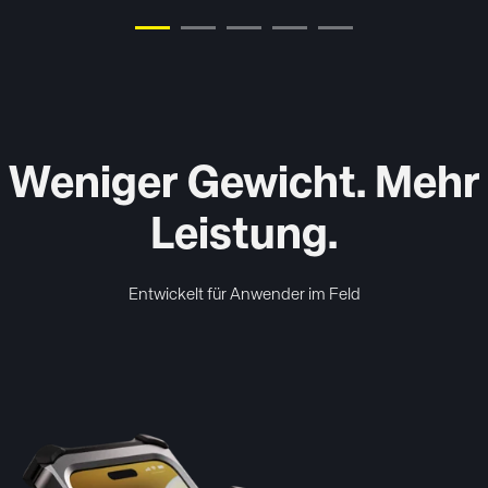
Weniger Gewicht. Mehr
Leistung.
Entwickelt für Anwender im Feld