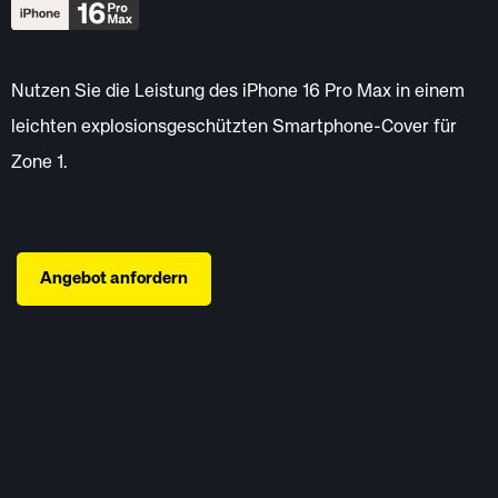
Nutzen Sie die Leistung des iPhone 16 Pro Max in einem
leichten explosionsgeschützten Smartphone-Cover für
Zone 1.
Angebot anfordern