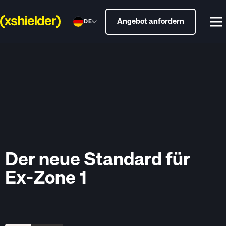
Angebot anfordern
DE
Der neue Standard für
Ex-Zone 1