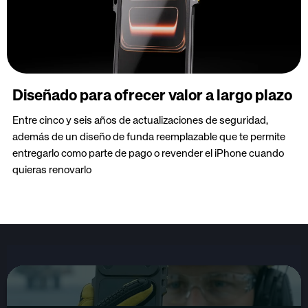
Diseñado para ofrecer valor a largo plazo
Entre cinco y seis años de actualizaciones de seguridad,
además de un diseño de funda reemplazable que te permite
entregarlo como parte de pago o revender el iPhone cuando
quieras renovarlo