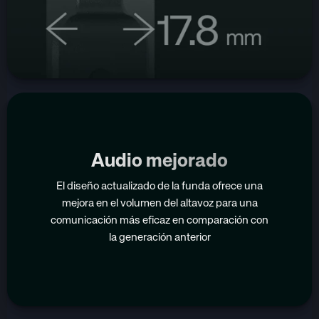
Audio mejorado
El diseño actualizado de la funda ofrece una
mejora en el volumen del altavoz para una
comunicación más eficaz en comparación con
la generación anterior