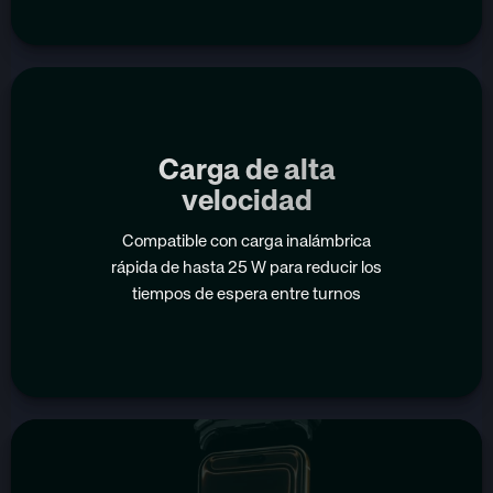
Carga de alta
velocidad
Compatible con carga inalámbrica
rápida de hasta 25 W para reducir los
tiempos de espera entre turnos