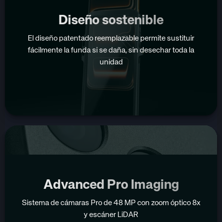
Diseño sostenible
El diseño patentado reemplazable permite sustituir
fácilmente la funda si se daña, sin desechar toda la
unidad
Advanced Pro Imaging
Sistema de cámaras Pro de 48 MP con zoom óptico 8x
y escáner LiDAR