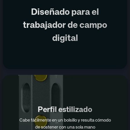
Diseñado para el
trabajador de campo
digital
Perfil estilizado
Cabe fácilmente en un bolsillo y resulta cómodo
de sostener con una sola mano