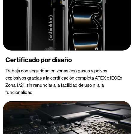
Certificado por diseño
Trabaja con seguridad en zonas con gases y polvos
explosivos gracias a la certificación completa ATEX e IECEx
Zona 1/21, sin renunciar a la facilidad de uso ni a la
funcionalidad