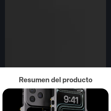
Resumen del producto