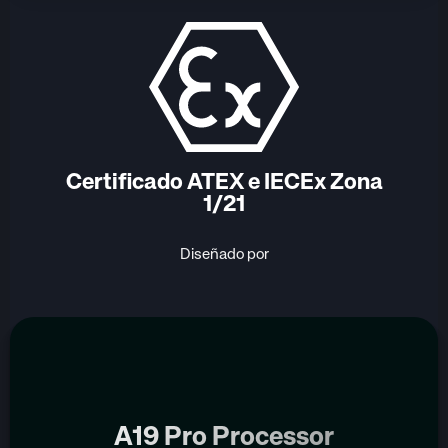
Certificado ATEX e IECEx Zona
1/21
Diseñado por
A19 Pro Processor