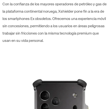
Con la confianza de los mayores operadores de petróleo y gas de
la plataforma continental noruega, Xshielder pone fin a la era de
los smartphones Ex obsoletos. Ofrecemos una experiencia móvil
sin concesiones, permitiendo a los usuarios en áreas peligrosas
trabajar sin fricciones con la misma tecnología premium que
usan en su vida personal.