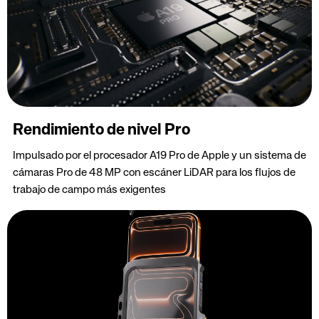
Rendimiento de nivel Pro
Impulsado por el procesador A19 Pro de Apple y un sistema de
cámaras Pro de 48 MP con escáner LiDAR para los flujos de
trabajo de campo más exigentes