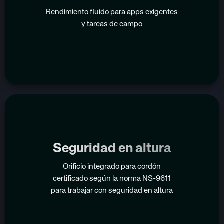
Rendimiento fluido para apps exigentes
y tareas de campo
Seguridad en altura
Orificio integrado para cordón
certificado según la norma NS-9611
para trabajar con seguridad en altura