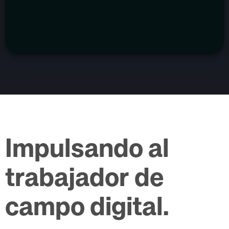
Impulsando al
trabajador de
campo digital.