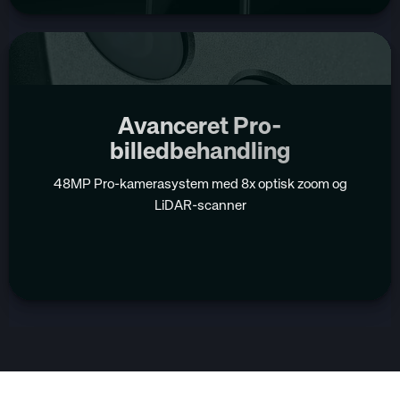
Avanceret Pro-
billedbehandling
48MP Pro-kamerasystem med 8x optisk zoom og
LiDAR-scanner