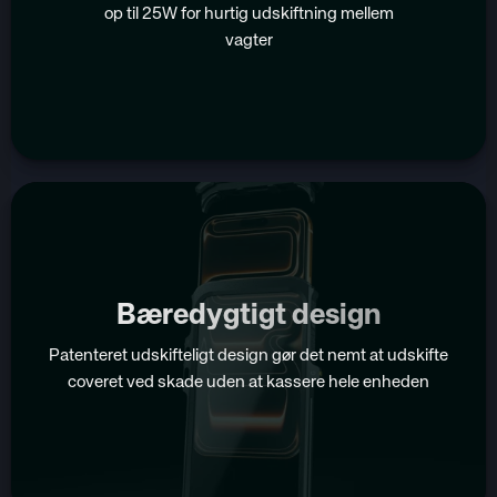
op til 25W for hurtig udskiftning mellem
vagter
Bæredygtigt design
Patenteret udskifteligt design gør det nemt at udskifte
coveret ved skade uden at kassere hele enheden