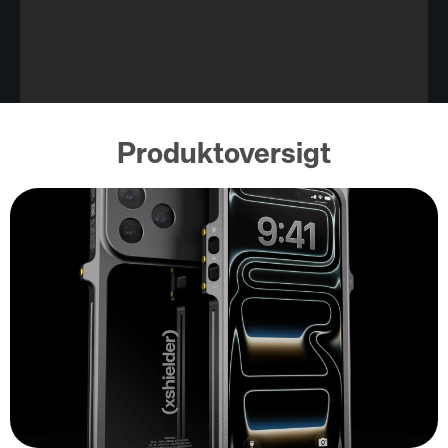
Produktoversigt