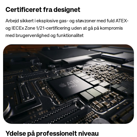
Certificeret fra designet
Arbejd sikkert i eksplosive gas- og støvzoner med fuld ATEX-
og IECEx Zone 1/21-certificering uden at gå på kompromis
med brugervenlighed og funktionalitet
Ydelse på professionelt niveau