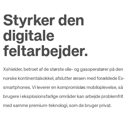
Styrker den
digitale
feltarbejder.
Xshielder, betroet af de største olie- og gasoperatører på den
norske kontinentalsokkel, afslutter æraen med forældede Ex-
smartphones. Vi leverer en kompromisløs mobiloplevelse, så
brugere i eksplosionsfarlige områder kan arbejde problemfrit
med samme premium-teknologi, som de bruger privat.