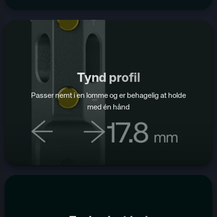
Tynd profil
Passer nemt i en lomme og er behagelig at holde
med én hånd