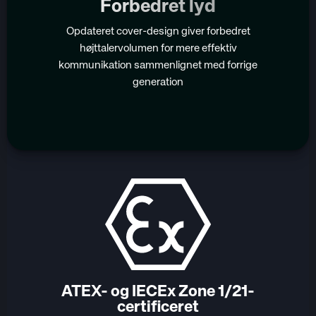
Forbedret lyd
Opdateret cover-design giver forbedret
højttalervolumen for mere effektiv
kommunikation sammenlignet med forrige
generation
ATEX- og IECEx Zone 1/21-
certificeret