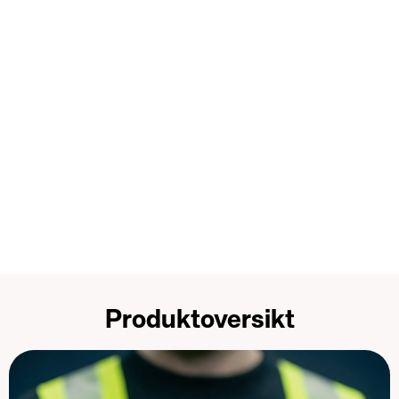
Produktoversikt