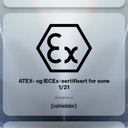
ATEX- og IECEx-sertifisert for sone
1/21
Designet av