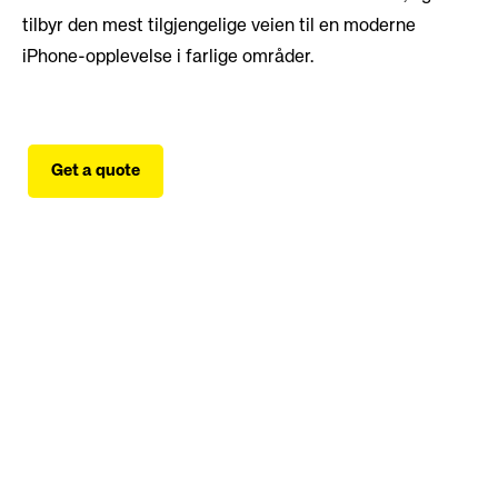
tilbyr den mest tilgjengelige veien til en moderne
iPhone-opplevelse i farlige områder.
Get a quote