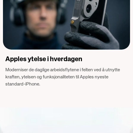
Apples ytelse i hverdagen
Moderniser de daglige arbeidsflytene i felten ved å utnytte
kraften, ytelsen og funksjonaliteten til Apples nyeste
standard-iPhone.