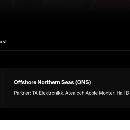
ast
Offshore Northern Seas (ONS)
Partner: TA Elektronikk, Atea och Apple Monter: Hall 