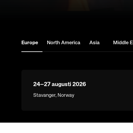
Europe
North America
Asia
Middle E
24–27 augusti 2026
Stavanger, Norway