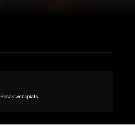
B Besök webbplats